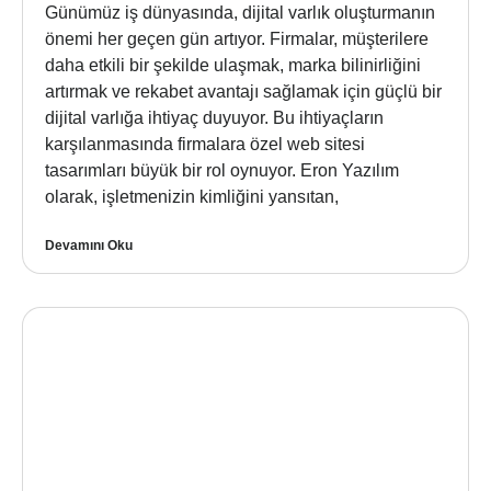
Günümüz iş dünyasında, dijital varlık oluşturmanın
önemi her geçen gün artıyor. Firmalar, müşterilere
daha etkili bir şekilde ulaşmak, marka bilinirliğini
artırmak ve rekabet avantajı sağlamak için güçlü bir
dijital varlığa ihtiyaç duyuyor. Bu ihtiyaçların
karşılanmasında firmalara özel web sitesi
tasarımları büyük bir rol oynuyor. Eron Yazılım
olarak, işletmenizin kimliğini yansıtan,
Devamını Oku