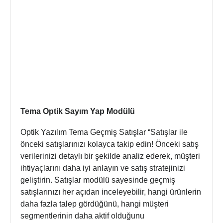
Tema Optik Sayım Yap Modülü
Optik Yazılım Tema Geçmiş Satışlar “Satışlar ile
önceki satışlarınızı kolayca takip edin! Önceki satış
verilerinizi detaylı bir şekilde analiz ederek, müşteri
ihtiyaçlarını daha iyi anlayın ve satış stratejinizi
geliştirin. Satışlar modülü sayesinde geçmiş
satışlarınızı her açıdan inceleyebilir, hangi ürünlerin
daha fazla talep gördüğünü, hangi müşteri
segmentlerinin daha aktif olduğunu