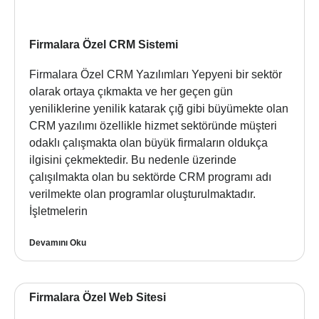
Firmalara Özel CRM Sistemi
Firmalara Özel CRM Yazılımları Yepyeni bir sektör
olarak ortaya çıkmakta ve her geçen gün
yeniliklerine yenilik katarak çığ gibi büyümekte olan
CRM yazılımı özellikle hizmet sektöründe müşteri
odaklı çalışmakta olan büyük firmaların oldukça
ilgisini çekmektedir. Bu nedenle üzerinde
çalışılmakta olan bu sektörde CRM programı adı
verilmekte olan programlar oluşturulmaktadır.
İşletmelerin
Devamını Oku
Firmalara Özel Web Sitesi