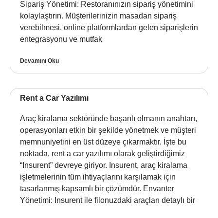
Sipariş Yönetimi: Restoranınızın sipariş yönetimini
kolaylaştırın. Müşterilerinizin masadan sipariş
verebilmesi, online platformlardan gelen siparişlerin
entegrasyonu ve mutfak
Devamını Oku
Rent a Car Yazılımı
Araç kiralama sektöründe başarılı olmanın anahtarı,
operasyonları etkin bir şekilde yönetmek ve müşteri
memnuniyetini en üst düzeye çıkarmaktır. İşte bu
noktada, rent a car yazılımı olarak geliştirdiğimiz
“Insurent” devreye giriyor. Insurent, araç kiralama
işletmelerinin tüm ihtiyaçlarını karşılamak için
tasarlanmış kapsamlı bir çözümdür. Envanter
Yönetimi: Insurent ile filonuzdaki araçları detaylı bir