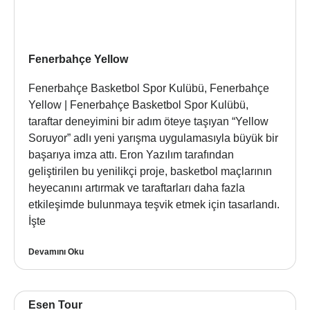
Fenerbahçe Yellow
Fenerbahçe Basketbol Spor Kulübü, Fenerbahçe
Yellow | Fenerbahçe Basketbol Spor Kulübü,
taraftar deneyimini bir adım öteye taşıyan “Yellow
Soruyor” adlı yeni yarışma uygulamasıyla büyük bir
başarıya imza attı. Eron Yazılım tarafından
geliştirilen bu yenilikçi proje, basketbol maçlarının
heyecanını artırmak ve taraftarları daha fazla
etkileşimde bulunmaya teşvik etmek için tasarlandı.
İşte
Devamını Oku
Esen Tour