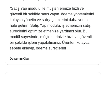
“Satış Yap modülü ile müşterilerinize hızlı ve
güvenli bir şekilde satış yapın, ödeme yöntemlerini
kolayca yönetin ve satış işlemlerini daha verimli
hale getirin! Satış Yap modülü, işletmenizin satış
süreçlerini optimize etmenize yardımcı olur. Bu
modül sayesinde, müşterilerinizle hızlı ve güvenli
bir şekilde işlem yapabilirsiniz. Ürünleri kolayca
sepete ekleyip, ödeme süreçlerini
Devamını Oku