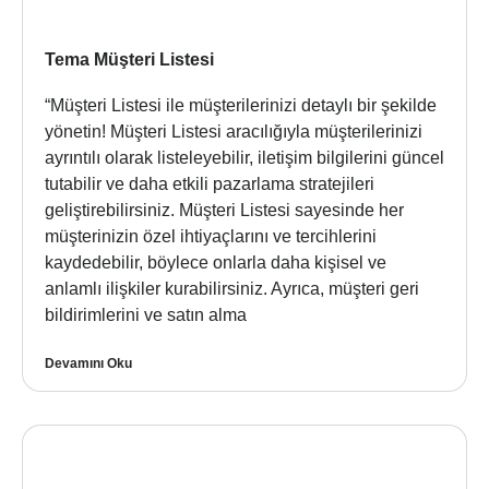
Tema Müşteri Listesi
“Müşteri Listesi ile müşterilerinizi detaylı bir şekilde
yönetin! Müşteri Listesi aracılığıyla müşterilerinizi
ayrıntılı olarak listeleyebilir, iletişim bilgilerini güncel
tutabilir ve daha etkili pazarlama stratejileri
geliştirebilirsiniz. Müşteri Listesi sayesinde her
müşterinizin özel ihtiyaçlarını ve tercihlerini
kaydedebilir, böylece onlarla daha kişisel ve
anlamlı ilişkiler kurabilirsiniz. Ayrıca, müşteri geri
bildirimlerini ve satın alma
Devamını Oku