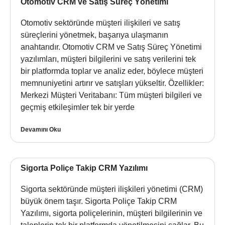
Otomotiv CRM ve Satış Süreç Yönetimi
Otomotiv sektöründe müşteri ilişkileri ve satış
süreçlerini yönetmek, başarıya ulaşmanın
anahtarıdır. Otomotiv CRM ve Satış Süreç Yönetimi
yazılımları, müşteri bilgilerini ve satış verilerini tek
bir platformda toplar ve analiz eder, böylece müşteri
memnuniyetini artırır ve satışları yükseltir. Özellikler:
Merkezi Müşteri Veritabanı: Tüm müşteri bilgileri ve
geçmiş etkileşimler tek bir yerde
Devamını Oku
Sigorta Poliçe Takip CRM Yazılımı
Sigorta sektöründe müşteri ilişkileri yönetimi (CRM)
büyük önem taşır. Sigorta Poliçe Takip CRM
Yazılımı, sigorta poliçelerinin, müşteri bilgilerinin ve