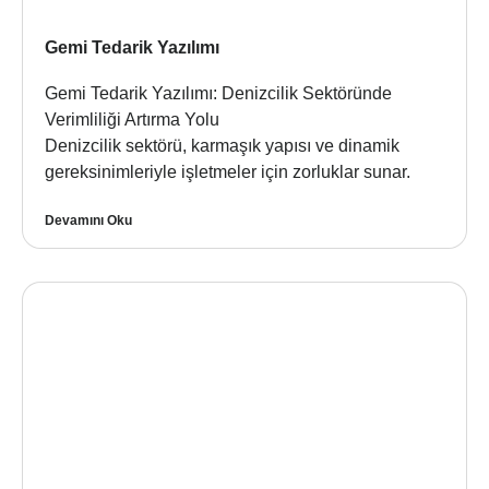
Gemi Tedarik Yazılımı
Gemi Tedarik Yazılımı: Denizcilik Sektöründe
Verimliliği Artırma Yolu
Denizcilik sektörü, karmaşık yapısı ve dinamik
gereksinimleriyle işletmeler için zorluklar sunar.
Devamını Oku