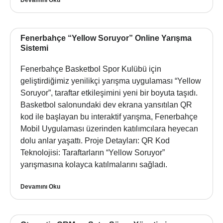
Fenerbahçe “Yellow Soruyor” Online Yarışma
Sistemi
Fenerbahçe Basketbol Spor Kulübü için
geliştirdiğimiz yenilikçi yarışma uygulaması “Yellow
Soruyor”, taraftar etkileşimini yeni bir boyuta taşıdı.
Basketbol salonundaki dev ekrana yansıtılan QR
kod ile başlayan bu interaktif yarışma, Fenerbahçe
Mobil Uygulaması üzerinden katılımcılara heyecan
dolu anlar yaşattı. Proje Detayları: QR Kod
Teknolojisi: Taraftarların “Yellow Soruyor”
yarışmasına kolayca katılmalarını sağladı.
Devamını Oku