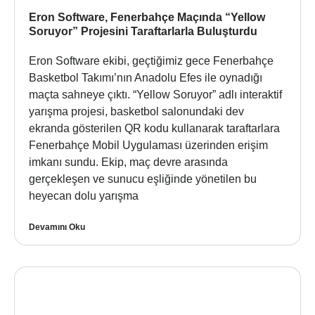
Eron Software, Fenerbahçe Maçında “Yellow
Soruyor” Projesini Taraftarlarla Buluşturdu
Eron Software ekibi, geçtiğimiz gece Fenerbahçe
Basketbol Takımı’nın Anadolu Efes ile oynadığı
maçta sahneye çıktı. “Yellow Soruyor” adlı interaktif
yarışma projesi, basketbol salonundaki dev
ekranda gösterilen QR kodu kullanarak taraftarlara
Fenerbahçe Mobil Uygulaması üzerinden erişim
imkanı sundu. Ekip, maç devre arasında
gerçekleşen ve sunucu eşliğinde yönetilen bu
heyecan dolu yarışma
Devamını Oku