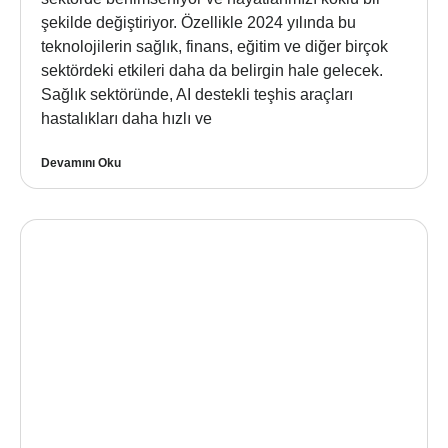
şekilde değiştiriyor. Özellikle 2024 yılında bu
teknolojilerin sağlık, finans, eğitim ve diğer birçok
sektördeki etkileri daha da belirgin hale gelecek.
Sağlık sektöründe, AI destekli teşhis araçları
hastalıkları daha hızlı ve
Devamını Oku