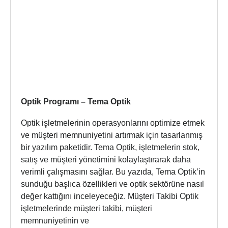
Optik Programı – Tema Optik
Optik işletmelerinin operasyonlarını optimize etmek
ve müşteri memnuniyetini artırmak için tasarlanmış
bir yazılım paketidir. Tema Optik, işletmelerin stok,
satış ve müşteri yönetimini kolaylaştırarak daha
verimli çalışmasını sağlar. Bu yazıda, Tema Optik’in
sunduğu başlıca özellikleri ve optik sektörüne nasıl
değer kattığını inceleyeceğiz. Müşteri Takibi Optik
işletmelerinde müşteri takibi, müşteri
memnuniyetinin ve