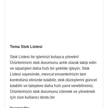
Tema Stok Listesi
Stok Listesi ile işlerinizi kolayca yönetin!
Ürünlerinizin stok durumunu anlık olarak takip edin
ve siparişleri daha hızlı bir şekilde işleyin. Stok
Listesi sayesinde, mevcut envanterinizin tam
kontrolünü elinizde tutabilir, stok düzeylerini güncel
tutabilir ve taleplere daha hızlı yanıt verebilirsiniz.
Ürünlerinizin stok durumunu izlemek ve yönetmek
için size kullanıcı dostu bir
Devamını Oku