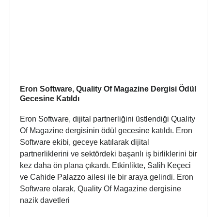
Eron Software, Quality Of Magazine Dergisi Ödül
Gecesine Katıldı
Eron Software, dijital partnerliğini üstlendiği Quality
Of Magazine dergisinin ödül gecesine katıldı. Eron
Software ekibi, geceye katılarak dijital
partnerliklerini ve sektördeki başarılı iş birliklerini bir
kez daha ön plana çıkardı. Etkinlikte, Salih Keçeci
ve Cahide Palazzo ailesi ile bir araya gelindi. Eron
Software olarak, Quality Of Magazine dergisine
nazik davetleri