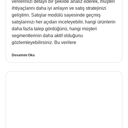
verilerinizi detaylı bir şekilde analiz ederek, müşteri
ihtiyaçlarını daha iyi anlayın ve satış stratejinizi
geliştirin. Satışlar modülü sayesinde geçmiş
satışlarınızı her açıdan inceleyebilir, hangi ürünlerin
daha fazla talep gördüğünü, hangi müşteri
segmentlerinin daha aktif olduğunu
gözlemleyebilirsiniz. Bu verilere
Devamını Oku