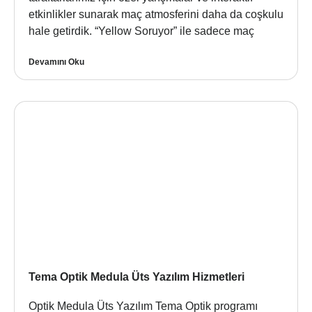
etkinlikler sunarak maç atmosferini daha da coşkulu
hale getirdik. “Yellow Soruyor” ile sadece maç
Devamını Oku
Tema Optik Medula Üts Yazılım Hizmetleri
Optik Medula Üts Yazılım Tema Optik programı