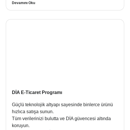
Devamını Oku
DİA E-Ticaret Programı
Güçlü teknolojik altyapı sayesinde binlerce ürünü
hızlıca satışa sunun.
Tüm verilerinizi bulutta ve DİA güvencesi altında
koruyun.