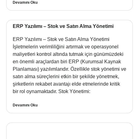
Devamını Oku
ERP Yazılımı – Stok ve Satın Alma Yönetimi
ERP Yazılımı – Stok ve Satın Alma Yönetimi
İşletmelerin verimliliğini artırmak ve operasyonel
maliyetleri kontrol altında tutmak için günümüzdeki
en önemli araçlardan biri ERP (Kurumsal Kaynak
Planlaması) yazılımlarıdır. Özellikle stok yönetimi ve
satın alma süreçlerini etkin bir şekilde yönetmek,
şirketlerin rekabet avantajı elde etmelerinde kritik
bir rol oynamaktadır. Stok Yönetimi:
Devamını Oku