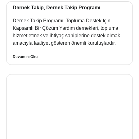
Dernek Takip, Dernek Takip Programı
Dernek Takip Programı: Topluma Destek İçin
Kapsamlı Bir Çözüm Yardım dernekleri, topluma
hizmet etmek ve ihtiyaç sahiplerine destek olmak
amacıyla faaliyet gösteren önemli kuruluşlardır.
Devamını Oku