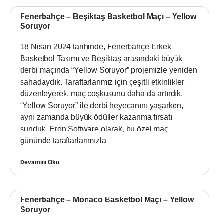
Fenerbahçe – Beşiktaş Basketbol Maçı – Yellow
Soruyor
18 Nisan 2024 tarihinde, Fenerbahçe Erkek
Basketbol Takımı ve Beşiktaş arasındaki büyük
derbi maçında “Yellow Soruyor” projemizle yeniden
sahadaydık. Taraftarlarımız için çeşitli etkinlikler
düzenleyerek, maç coşkusunu daha da artırdık.
“Yellow Soruyor” ile derbi heyecanını yaşarken,
aynı zamanda büyük ödüller kazanma fırsatı
sunduk. Eron Software olarak, bu özel maç
gününde taraftarlarımızla
Devamını Oku
Fenerbahçe – Monaco Basketbol Maçı – Yellow
Soruyor