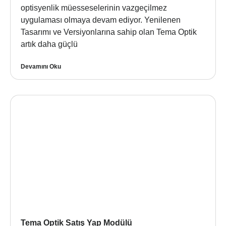
optisyenlik müesseselerinin vazgeçilmez
uygulaması olmaya devam ediyor. Yenilenen
Tasarımı ve Versiyonlarına sahip olan Tema Optik
artık daha güçlü
Devamını Oku
Tema Optik Satış Yap Modülü