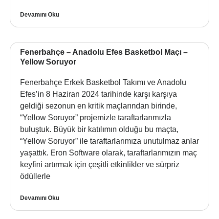
Devamını Oku
Fenerbahçe – Anadolu Efes Basketbol Maçı –
Yellow Soruyor
Fenerbahçe Erkek Basketbol Takımı ve Anadolu
Efes’in 8 Haziran 2024 tarihinde karşı karşıya
geldiği sezonun en kritik maçlarından birinde,
“Yellow Soruyor” projemizle taraftarlarımızla
buluştuk. Büyük bir katılımın olduğu bu maçta,
“Yellow Soruyor” ile taraftarlarımıza unutulmaz anlar
yaşattık. Eron Software olarak, taraftarlarımızın maç
keyfini artırmak için çeşitli etkinlikler ve sürpriz
ödüllerle
Devamını Oku