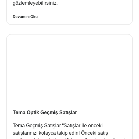
gözlemleyebilirsiniz.
Devamını Oku
Tema Optik Geçmiş Satışlar
Tema Geçmiş Satışlar “Satışlar ile önceki
satışlarınızı kolayca takip edin! Önceki satış