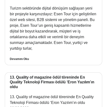
Turizm sektöründe dijital dönüşüm sağlayan yeni
bir projeyle karşınızdayız: Esen Tour için geliştirilen
özel web sitesi, B2B sistemi ve yönetim paneli. Bu
proje, Esen Tour’un geniş kapsamlı hizmetlerine
dijital bir boyut kazandırarak, müşteri ve iş
ortaklarına daha etkili ve verimli bir deneyim
sunmayı amaçlamaktadır. Esen Tour, yurtiçi ve
yurtdışı turlar,
Devamını Oku
13. Quality of magazine ödül töreninde En
Quality Teknoloji Firması ödülü ‘Eron Yazılım’ın
oldu
13. Quality of magazine ödül töreninde En Quality
Teknoloji Firması ödülü ‘Eron Yazılım’ın oldu