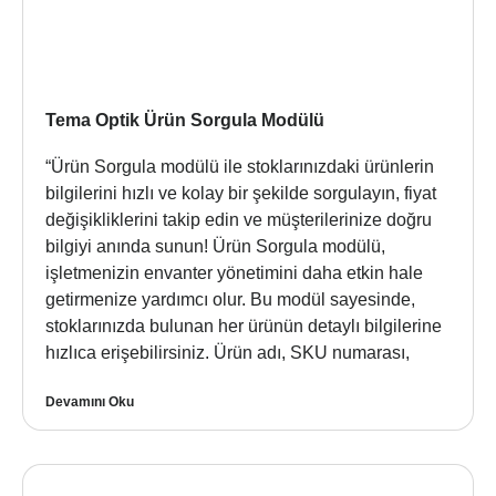
Tema Optik Ürün Sorgula Modülü
“Ürün Sorgula modülü ile stoklarınızdaki ürünlerin
bilgilerini hızlı ve kolay bir şekilde sorgulayın, fiyat
değişikliklerini takip edin ve müşterilerinize doğru
bilgiyi anında sunun! Ürün Sorgula modülü,
işletmenizin envanter yönetimini daha etkin hale
getirmenize yardımcı olur. Bu modül sayesinde,
stoklarınızda bulunan her ürünün detaylı bilgilerine
hızlıca erişebilirsiniz. Ürün adı, SKU numarası,
Devamını Oku