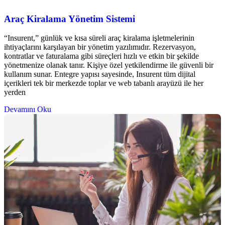
Araç Kiralama Yönetim Sistemi
“Insurent,” günlük ve kısa süreli araç kiralama işletmelerinin
ihtiyaçlarını karşılayan bir yönetim yazılımıdır. Rezervasyon,
kontratlar ve faturalama gibi süreçleri hızlı ve etkin bir şekilde
yönetmenize olanak tanır. Kişiye özel yetkilendirme ile güvenli bir
kullanım sunar. Entegre yapısı sayesinde, Insurent tüm dijital
içerikleri tek bir merkezde toplar ve web tabanlı arayüzü ile her
yerden
Devamını Oku