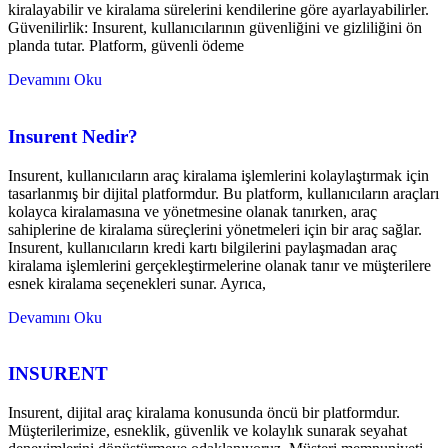
kiralayabilir ve kiralama sürelerini kendilerine göre ayarlayabilirler.
Güvenilirlik: Insurent, kullanıcılarının güvenliğini ve gizliliğini ön
planda tutar. Platform, güvenli ödeme
Devamını Oku
Insurent Nedir?
Insurent, kullanıcıların araç kiralama işlemlerini kolaylaştırmak için
tasarlanmış bir dijital platformdur. Bu platform, kullanıcıların araçları
kolayca kiralamasına ve yönetmesine olanak tanırken, araç
sahiplerine de kiralama süreçlerini yönetmeleri için bir araç sağlar.
Insurent, kullanıcıların kredi kartı bilgilerini paylaşmadan araç
kiralama işlemlerini gerçekleştirmelerine olanak tanır ve müşterilere
esnek kiralama seçenekleri sunar. Ayrıca,
Devamını Oku
INSURENT
Insurent, dijital araç kiralama konusunda öncü bir platformdur.
Müşterilerimize, esneklik, güvenlik ve kolaylık sunarak seyahat