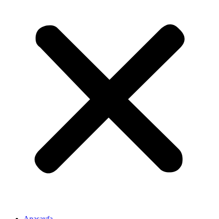
Anasayfa