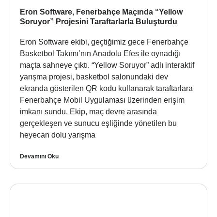
Eron Software, Fenerbahçe Maçında “Yellow
Soruyor” Projesini Taraftarlarla Buluşturdu
Eron Software ekibi, geçtiğimiz gece Fenerbahçe
Basketbol Takımı’nın Anadolu Efes ile oynadığı
maçta sahneye çıktı. “Yellow Soruyor” adlı interaktif
yarışma projesi, basketbol salonundaki dev
ekranda gösterilen QR kodu kullanarak taraftarlara
Fenerbahçe Mobil Uygulaması üzerinden erişim
imkanı sundu. Ekip, maç devre arasında
gerçekleşen ve sunucu eşliğinde yönetilen bu
heyecan dolu yarışma
Devamını Oku