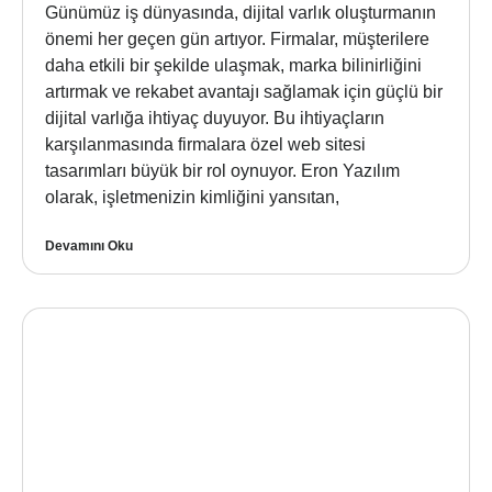
Günümüz iş dünyasında, dijital varlık oluşturmanın
önemi her geçen gün artıyor. Firmalar, müşterilere
daha etkili bir şekilde ulaşmak, marka bilinirliğini
artırmak ve rekabet avantajı sağlamak için güçlü bir
dijital varlığa ihtiyaç duyuyor. Bu ihtiyaçların
karşılanmasında firmalara özel web sitesi
tasarımları büyük bir rol oynuyor. Eron Yazılım
olarak, işletmenizin kimliğini yansıtan,
Devamını Oku