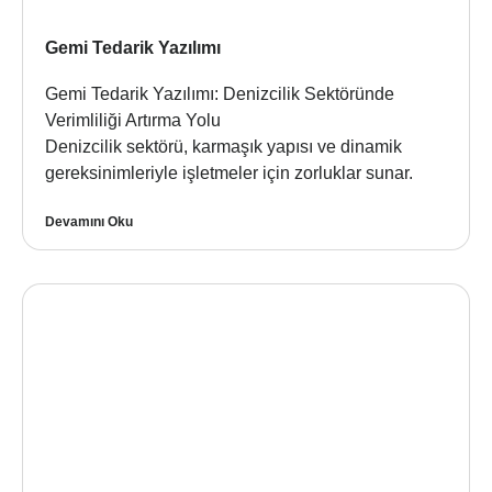
Gemi Tedarik Yazılımı
Gemi Tedarik Yazılımı: Denizcilik Sektöründe
Verimliliği Artırma Yolu
Denizcilik sektörü, karmaşık yapısı ve dinamik
gereksinimleriyle işletmeler için zorluklar sunar.
Devamını Oku