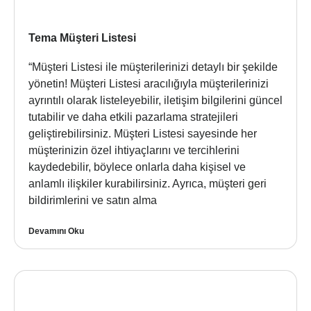
Tema Müşteri Listesi
“Müşteri Listesi ile müşterilerinizi detaylı bir şekilde
yönetin! Müşteri Listesi aracılığıyla müşterilerinizi
ayrıntılı olarak listeleyebilir, iletişim bilgilerini güncel
tutabilir ve daha etkili pazarlama stratejileri
geliştirebilirsiniz. Müşteri Listesi sayesinde her
müşterinizin özel ihtiyaçlarını ve tercihlerini
kaydedebilir, böylece onlarla daha kişisel ve
anlamlı ilişkiler kurabilirsiniz. Ayrıca, müşteri geri
bildirimlerini ve satın alma
Devamını Oku