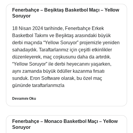
Fenerbahçe – Beşiktaş Basketbol Maçı – Yellow
Soruyor
18 Nisan 2024 tarihinde, Fenerbahçe Erkek
Basketbol Takımı ve Beşiktaş arasındaki büyük
derbi maçında “Yellow Soruyor” projemizle yeniden
sahadaydık. Taraftarlarımız için çeşitli etkinlikler
düzenleyerek, maç coşkusunu daha da artırdık.
“Yellow Soruyor” ile derbi heyecanını yaşarken,
aynı zamanda büyük ödüller kazanma fırsatı
sunduk. Eron Software olarak, bu özel maç
gününde taraftarlarımızla
Devamını Oku
Fenerbahçe – Monaco Basketbol Maçı – Yellow
Soruyor