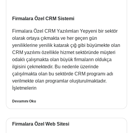
Firmalara Özel CRM Sistemi
Firmalara Özel CRM Yazılımları Yepyeni bir sektör
olarak ortaya çıkmakta ve her geçen gün
yeniliklerine yenilik katarak çığ gibi büyümekte olan
CRM yazılımı özellikle hizmet sektöründe müşteri
odaklı çalışmakta olan büyük firmaların oldukça
ilgisini çekmektedir. Bu nedenle üzerinde
çalışılmakta olan bu sektörde CRM programı adı
verilmekte olan programlar oluşturulmaktadır.
İşletmelerin
Devamını Oku
Firmalara Özel Web Sitesi