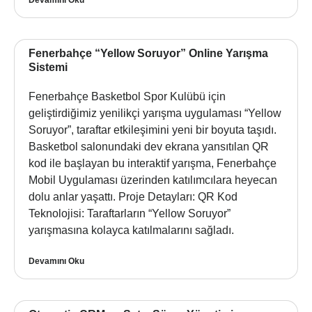
Fenerbahçe “Yellow Soruyor” Online Yarışma
Sistemi
Fenerbahçe Basketbol Spor Kulübü için
geliştirdiğimiz yenilikçi yarışma uygulaması “Yellow
Soruyor”, taraftar etkileşimini yeni bir boyuta taşıdı.
Basketbol salonundaki dev ekrana yansıtılan QR
kod ile başlayan bu interaktif yarışma, Fenerbahçe
Mobil Uygulaması üzerinden katılımcılara heyecan
dolu anlar yaşattı. Proje Detayları: QR Kod
Teknolojisi: Taraftarların “Yellow Soruyor”
yarışmasına kolayca katılmalarını sağladı.
Devamını Oku