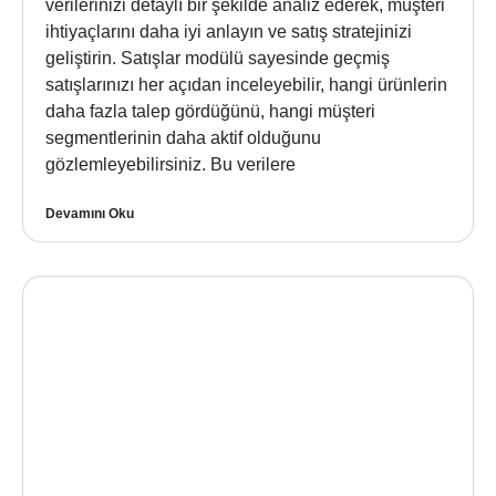
verilerinizi detaylı bir şekilde analiz ederek, müşteri
ihtiyaçlarını daha iyi anlayın ve satış stratejinizi
geliştirin. Satışlar modülü sayesinde geçmiş
satışlarınızı her açıdan inceleyebilir, hangi ürünlerin
daha fazla talep gördüğünü, hangi müşteri
segmentlerinin daha aktif olduğunu
gözlemleyebilirsiniz. Bu verilere
Devamını Oku