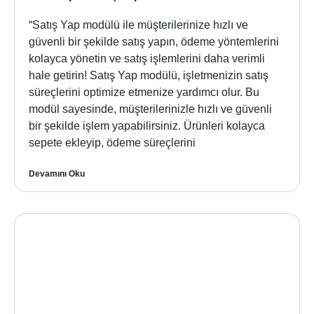
“Satış Yap modülü ile müşterilerinize hızlı ve
güvenli bir şekilde satış yapın, ödeme yöntemlerini
kolayca yönetin ve satış işlemlerini daha verimli
hale getirin! Satış Yap modülü, işletmenizin satış
süreçlerini optimize etmenize yardımcı olur. Bu
modül sayesinde, müşterilerinizle hızlı ve güvenli
bir şekilde işlem yapabilirsiniz. Ürünleri kolayca
sepete ekleyip, ödeme süreçlerini
Devamını Oku