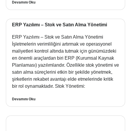
Devamını Oku
ERP Yazılımı – Stok ve Satın Alma Yönetimi
ERP Yazılımı – Stok ve Satın Alma Yönetimi
İşletmelerin verimliliğini artırmak ve operasyonel
maliyetleri kontrol altında tutmak için günümüzdeki
en önemli araçlardan biri ERP (Kurumsal Kaynak
Planlaması) yazılımlarıdır. Özellikle stok yönetimi ve
satın alma süreçlerini etkin bir şekilde yönetmek,
şirketlerin rekabet avantajı elde etmelerinde kritik
bir rol oynamaktadır. Stok Yönetimi:
Devamını Oku