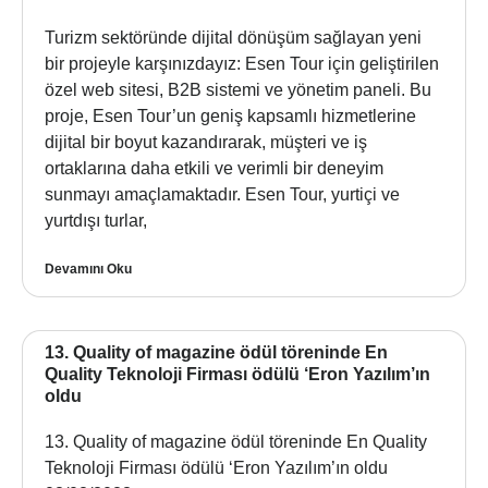
Turizm sektöründe dijital dönüşüm sağlayan yeni
bir projeyle karşınızdayız: Esen Tour için geliştirilen
özel web sitesi, B2B sistemi ve yönetim paneli. Bu
proje, Esen Tour’un geniş kapsamlı hizmetlerine
dijital bir boyut kazandırarak, müşteri ve iş
ortaklarına daha etkili ve verimli bir deneyim
sunmayı amaçlamaktadır. Esen Tour, yurtiçi ve
yurtdışı turlar,
Devamını Oku
13. Quality of magazine ödül töreninde En
Quality Teknoloji Firması ödülü ‘Eron Yazılım’ın
oldu
13. Quality of magazine ödül töreninde En Quality
Teknoloji Firması ödülü ‘Eron Yazılım’ın oldu