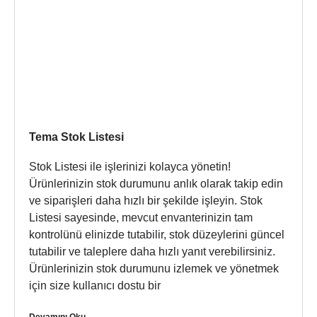
Tema Stok Listesi
Stok Listesi ile işlerinizi kolayca yönetin!
Ürünlerinizin stok durumunu anlık olarak takip edin
ve siparişleri daha hızlı bir şekilde işleyin. Stok
Listesi sayesinde, mevcut envanterinizin tam
kontrolünü elinizde tutabilir, stok düzeylerini güncel
tutabilir ve taleplere daha hızlı yanıt verebilirsiniz.
Ürünlerinizin stok durumunu izlemek ve yönetmek
için size kullanıcı dostu bir
Devamını Oku