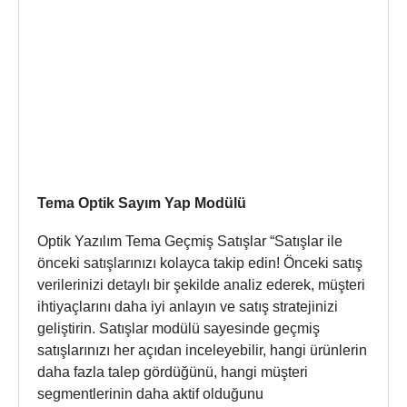
Tema Optik Sayım Yap Modülü
Optik Yazılım Tema Geçmiş Satışlar “Satışlar ile
önceki satışlarınızı kolayca takip edin! Önceki satış
verilerinizi detaylı bir şekilde analiz ederek, müşteri
ihtiyaçlarını daha iyi anlayın ve satış stratejinizi
geliştirin. Satışlar modülü sayesinde geçmiş
satışlarınızı her açıdan inceleyebilir, hangi ürünlerin
daha fazla talep gördüğünü, hangi müşteri
segmentlerinin daha aktif olduğunu