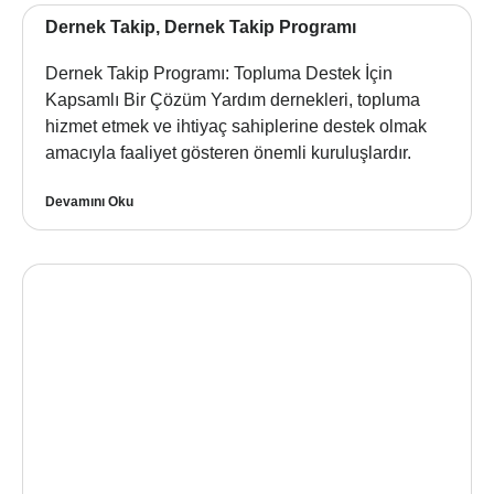
Dernek Takip, Dernek Takip Programı
Dernek Takip Programı: Topluma Destek İçin
Kapsamlı Bir Çözüm Yardım dernekleri, topluma
hizmet etmek ve ihtiyaç sahiplerine destek olmak
amacıyla faaliyet gösteren önemli kuruluşlardır.
Devamını Oku