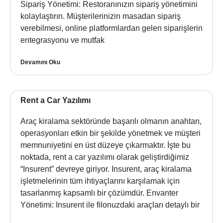
Sipariş Yönetimi: Restoranınızın sipariş yönetimini
kolaylaştırın. Müşterilerinizin masadan sipariş
verebilmesi, online platformlardan gelen siparişlerin
entegrasyonu ve mutfak
Devamını Oku
Rent a Car Yazılımı
Araç kiralama sektöründe başarılı olmanın anahtarı,
operasyonları etkin bir şekilde yönetmek ve müşteri
memnuniyetini en üst düzeye çıkarmaktır. İşte bu
noktada, rent a car yazılımı olarak geliştirdiğimiz
“Insurent” devreye giriyor. Insurent, araç kiralama
işletmelerinin tüm ihtiyaçlarını karşılamak için
tasarlanmış kapsamlı bir çözümdür. Envanter
Yönetimi: Insurent ile filonuzdaki araçları detaylı bir