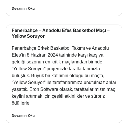
Devamını Oku
Fenerbahçe – Anadolu Efes Basketbol Maçı –
Yellow Soruyor
Fenerbahçe Erkek Basketbol Takımı ve Anadolu
Efes’in 8 Haziran 2024 tarihinde karşı karşıya
geldiği sezonun en kritik maçlarından birinde,
“Yellow Soruyor” projemizle taraftarlarımızla
buluştuk. Büyük bir katılımın olduğu bu maçta,
“Yellow Soruyor” ile taraftarlarımıza unutulmaz anlar
yaşattık. Eron Software olarak, taraftarlarımızın maç
keyfini artırmak için çeşitli etkinlikler ve sürpriz
ödüllerle
Devamını Oku