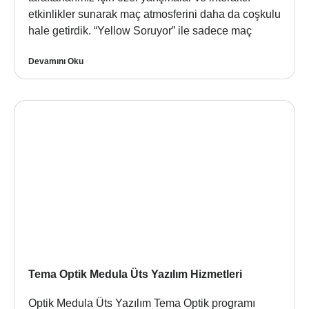
etkinlikler sunarak maç atmosferini daha da coşkulu
hale getirdik. “Yellow Soruyor” ile sadece maç
Devamını Oku
Tema Optik Medula Üts Yazılım Hizmetleri
Optik Medula Üts Yazılım Tema Optik programı