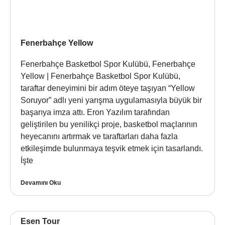
Fenerbahçe Yellow
Fenerbahçe Basketbol Spor Kulübü, Fenerbahçe
Yellow | Fenerbahçe Basketbol Spor Kulübü,
taraftar deneyimini bir adım öteye taşıyan “Yellow
Soruyor” adlı yeni yarışma uygulamasıyla büyük bir
başarıya imza attı. Eron Yazılım tarafından
geliştirilen bu yenilikçi proje, basketbol maçlarının
heyecanını artırmak ve taraftarları daha fazla
etkileşimde bulunmaya teşvik etmek için tasarlandı.
İşte
Devamını Oku
Esen Tour