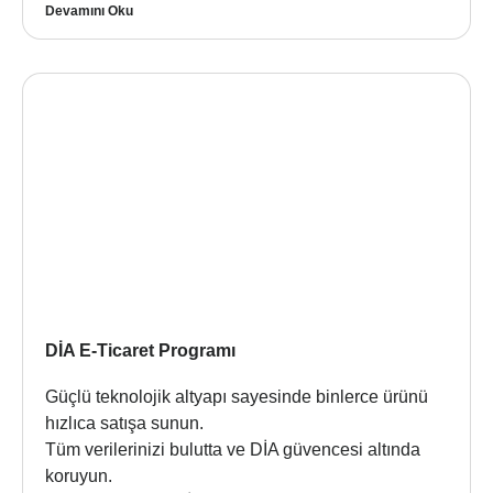
Devamını Oku
DİA E-Ticaret Programı
Güçlü teknolojik altyapı sayesinde binlerce ürünü
hızlıca satışa sunun.
Tüm verilerinizi bulutta ve DİA güvencesi altında
koruyun.