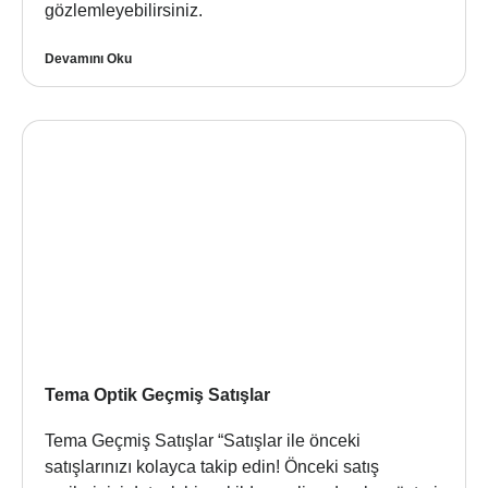
gözlemleyebilirsiniz.
Devamını Oku
Tema Optik Geçmiş Satışlar
Tema Geçmiş Satışlar “Satışlar ile önceki
satışlarınızı kolayca takip edin! Önceki satış