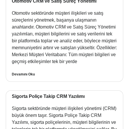
Otomotiv CRM ve Satış Süreç Yönetimi
Otomotiv sektöründe müşteri ilişkileri ve satış
süreçlerini yönetmek, başarıya ulaşmanın
anahtarıdır. Otomotiv CRM ve Satış Süreç Yönetimi
yazılımları, müşteri bilgilerini ve satış verilerini tek
bir platformda toplar ve analiz eder, böylece müşteri
memnuniyetini artırır ve satışları yükseltir. Özellikler:
Merkezi Müşteri Veritabanı: Tüm müşteri bilgileri ve
geçmiş etkileşimler tek bir yerde
Devamını Oku
Sigorta Poliçe Takip CRM Yazılımı
Sigorta sektöründe müşteri ilişkileri yönetimi (CRM)
büyük önem taşır. Sigorta Poliçe Takip CRM
Yazılımı, sigorta poliçelerinin, müşteri bilgilerinin ve