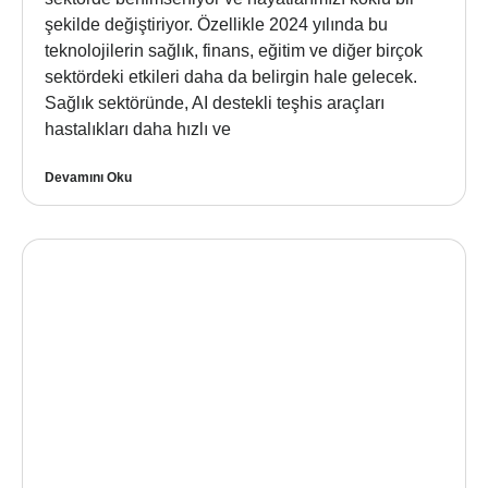
şekilde değiştiriyor. Özellikle 2024 yılında bu
teknolojilerin sağlık, finans, eğitim ve diğer birçok
sektördeki etkileri daha da belirgin hale gelecek.
Sağlık sektöründe, AI destekli teşhis araçları
hastalıkları daha hızlı ve
Devamını Oku