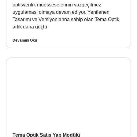
optisyenlik müesseselerinin vazgeçilmez
uygulaması olmaya devam ediyor. Yenilenen
Tasarımı ve Versiyonlarına sahip olan Tema Optik
artık daha güçlü
Devamını Oku
Tema Optik Satış Yap Modülü