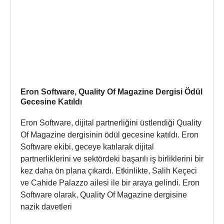
Eron Software, Quality Of Magazine Dergisi Ödül
Gecesine Katıldı
Eron Software, dijital partnerliğini üstlendiği Quality
Of Magazine dergisinin ödül gecesine katıldı. Eron
Software ekibi, geceye katılarak dijital
partnerliklerini ve sektördeki başarılı iş birliklerini bir
kez daha ön plana çıkardı. Etkinlikte, Salih Keçeci
ve Cahide Palazzo ailesi ile bir araya gelindi. Eron
Software olarak, Quality Of Magazine dergisine
nazik davetleri