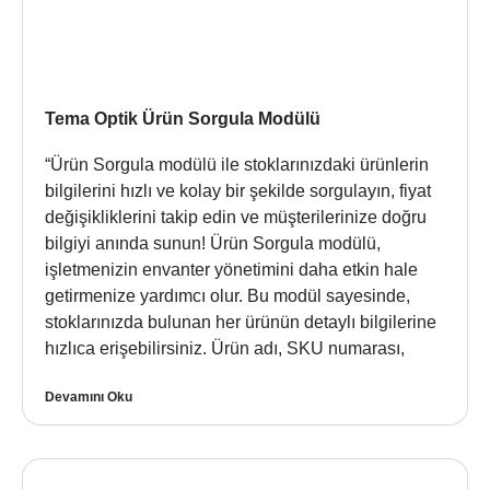
Tema Optik Ürün Sorgula Modülü
“Ürün Sorgula modülü ile stoklarınızdaki ürünlerin
bilgilerini hızlı ve kolay bir şekilde sorgulayın, fiyat
değişikliklerini takip edin ve müşterilerinize doğru
bilgiyi anında sunun! Ürün Sorgula modülü,
işletmenizin envanter yönetimini daha etkin hale
getirmenize yardımcı olur. Bu modül sayesinde,
stoklarınızda bulunan her ürünün detaylı bilgilerine
hızlıca erişebilirsiniz. Ürün adı, SKU numarası,
Devamını Oku