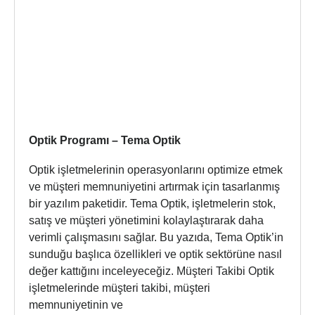
Optik Programı – Tema Optik
Optik işletmelerinin operasyonlarını optimize etmek
ve müşteri memnuniyetini artırmak için tasarlanmış
bir yazılım paketidir. Tema Optik, işletmelerin stok,
satış ve müşteri yönetimini kolaylaştırarak daha
verimli çalışmasını sağlar. Bu yazıda, Tema Optik’in
sunduğu başlıca özellikleri ve optik sektörüne nasıl
değer kattığını inceleyeceğiz. Müşteri Takibi Optik
işletmelerinde müşteri takibi, müşteri
memnuniyetinin ve