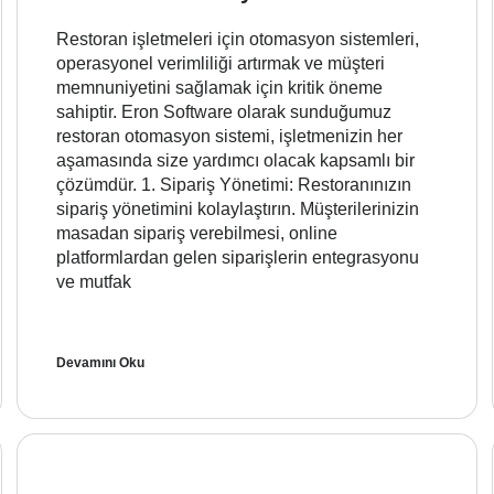
Restoran işletmeleri için otomasyon sistemleri,
operasyonel verimliliği artırmak ve müşteri
memnuniyetini sağlamak için kritik öneme
sahiptir. Eron Software olarak sunduğumuz
restoran otomasyon sistemi, işletmenizin her
aşamasında size yardımcı olacak kapsamlı bir
çözümdür. 1. Sipariş Yönetimi: Restoranınızın
sipariş yönetimini kolaylaştırın. Müşterilerinizin
masadan sipariş verebilmesi, online
platformlardan gelen siparişlerin entegrasyonu
ve mutfak
Devamını Oku