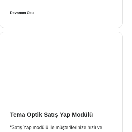
Devamını Oku
Tema Optik Satış Yap Modülü
“Satış Yap modülü ile müşterilerinize hızlı ve