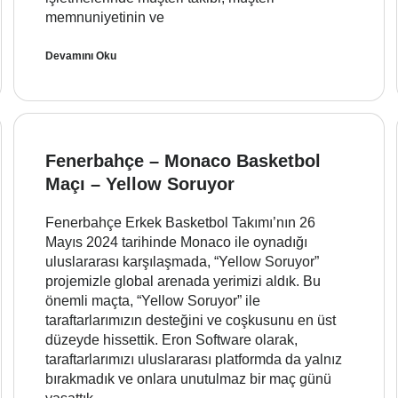
memnuniyetinin ve
Devamını Oku
Fenerbahçe – Monaco Basketbol
Maçı – Yellow Soruyor
Fenerbahçe Erkek Basketbol Takımı’nın 26
Mayıs 2024 tarihinde Monaco ile oynadığı
uluslararası karşılaşmada, “Yellow Soruyor”
projemizle global arenada yerimizi aldık. Bu
önemli maçta, “Yellow Soruyor” ile
taraftarlarımızın desteğini ve coşkusunu en üst
düzeyde hissettik. Eron Software olarak,
taraftarlarımızı uluslararası platformda da yalnız
bırakmadık ve onlara unutulmaz bir maç günü