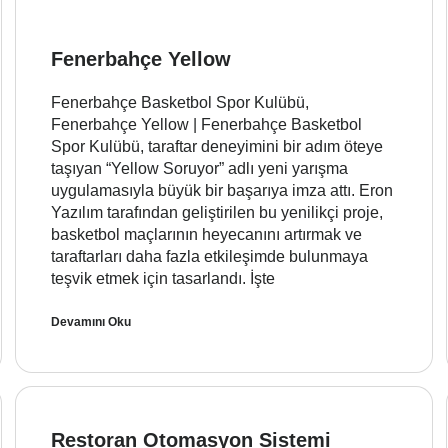
Fenerbahçe Yellow
Fenerbahçe Basketbol Spor Kulübü,
Fenerbahçe Yellow | Fenerbahçe Basketbol
Spor Kulübü, taraftar deneyimini bir adım öteye
taşıyan “Yellow Soruyor” adlı yeni yarışma
uygulamasıyla büyük bir başarıya imza attı. Eron
Yazılım tarafından geliştirilen bu yenilikçi proje,
basketbol maçlarının heyecanını artırmak ve
taraftarları daha fazla etkileşimde bulunmaya
teşvik etmek için tasarlandı. İşte
Devamını Oku
Restoran Otomasyon Sistemi