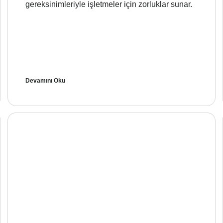
gereksinimleriyle işletmeler için zorluklar sunar.
Devamını Oku