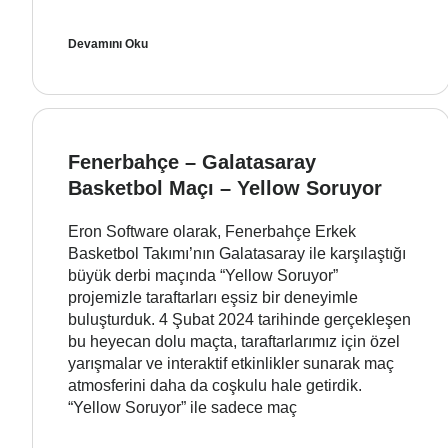
Devamını Oku
Fenerbahçe – Galatasaray
Basketbol Maçı – Yellow Soruyor
Eron Software olarak, Fenerbahçe Erkek
Basketbol Takımı’nın Galatasaray ile karşılaştığı
büyük derbi maçında “Yellow Soruyor”
projemizle taraftarları eşsiz bir deneyimle
buluşturduk. 4 Şubat 2024 tarihinde gerçekleşen
bu heyecan dolu maçta, taraftarlarımız için özel
yarışmalar ve interaktif etkinlikler sunarak maç
atmosferini daha da coşkulu hale getirdik.
“Yellow Soruyor” ile sadece maç