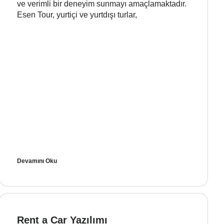
ve verimli bir deneyim sunmayı amaçlamaktadır.
Esen Tour, yurtiçi ve yurtdışı turlar,
Devamını Oku
Rent a Car Yazılımı