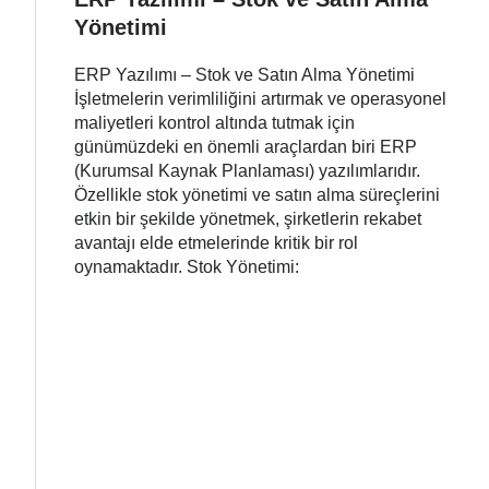
Yönetimi
ERP Yazılımı – Stok ve Satın Alma Yönetimi
İşletmelerin verimliliğini artırmak ve operasyonel
maliyetleri kontrol altında tutmak için
günümüzdeki en önemli araçlardan biri ERP
(Kurumsal Kaynak Planlaması) yazılımlarıdır.
Özellikle stok yönetimi ve satın alma süreçlerini
etkin bir şekilde yönetmek, şirketlerin rekabet
avantajı elde etmelerinde kritik bir rol
oynamaktadır. Stok Yönetimi: