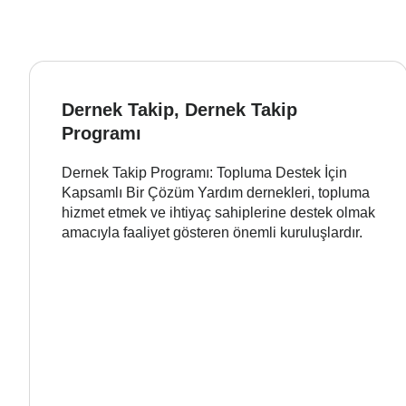
Dernek Takip, Dernek Takip
Programı
Dernek Takip Programı: Topluma Destek İçin
Kapsamlı Bir Çözüm Yardım dernekleri, topluma
hizmet etmek ve ihtiyaç sahiplerine destek olmak
amacıyla faaliyet gösteren önemli kuruluşlardır.