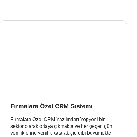
Firmalara Özel CRM Sistemi
Firmalara Özel CRM Yazılımları Yepyeni bir
sektör olarak ortaya çıkmakta ve her geçen gün
yeniliklerine yenilik katarak çığ gibi büyümekte