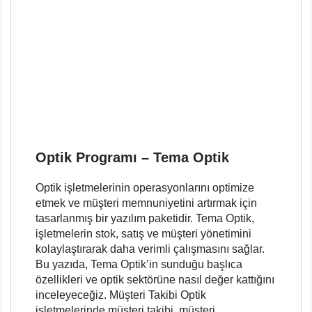
Optik Programı – Tema Optik
Optik işletmelerinin operasyonlarını optimize
etmek ve müşteri memnuniyetini artırmak için
tasarlanmış bir yazılım paketidir. Tema Optik,
işletmelerin stok, satış ve müşteri yönetimini
kolaylaştırarak daha verimli çalışmasını sağlar.
Bu yazıda, Tema Optik’in sunduğu başlıca
özellikleri ve optik sektörüne nasıl değer kattığını
inceleyeceğiz. Müşteri Takibi Optik
işletmelerinde müşteri takibi, müşteri