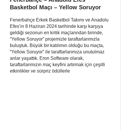
Basketbol Maçı – Yellow Soruyor
Fenerbahçe Erkek Basketbol Takımı ve Anadolu
Efes’in 8 Haziran 2024 tarihinde karşı karşıya
geldiği sezonun en kritik maçlarından birinde,
“Yellow Soruyor” projemizle taraftarlarımızla
buluştuk. Büyük bir katılımın olduğu bu maçta,
“Yellow Soruyor” ile taraftarlarımıza unutulmaz
anlar yaşattık. Eron Software olarak,
taraftarlarımızın maç keyfini artırmak için çeşitli
etkinlikler ve sürpriz ödüllerle