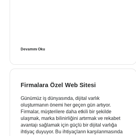
Devamını Oku
Firmalara Özel Web Sitesi
Günümüz iş dünyasında, dijital varlık
oluşturmanın önemi her geçen gün artıyor.
Firmalar, müşterilere daha etkili bir şekilde
ulaşmak, marka bilinirliğini artırmak ve rekabet
avantajı sağlamak için güçlü bir dijital varlığa
ihtiyaç duyuyor. Bu ihtiyaçların karşılanmasında