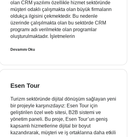
olan CRM yazılımı özellikle hizmet sektöründe
müşteri odaklı çalışmakta olan büyük firmaların
oldukça ilgisini çekmektedir. Bu nedenle
üzerinde çalışılmakta olan bu sektörde CRM
programı adı verilmekte olan programlar
oluşturulmaktadır. İşletmelerin
Devamını Oku
Esen Tour
Turizm sektöründe dijital dönüşüm sağlayan yeni
bir projeyle karşınızdayız: Esen Tour için
geliştirilen özel web sitesi, B2B sistemi ve
yönetim paneli. Bu proje, Esen Tour’un geniş
kapsamlı hizmetlerine dijital bir boyut
kazandırarak, müşteri ve iş ortaklarına daha etkili