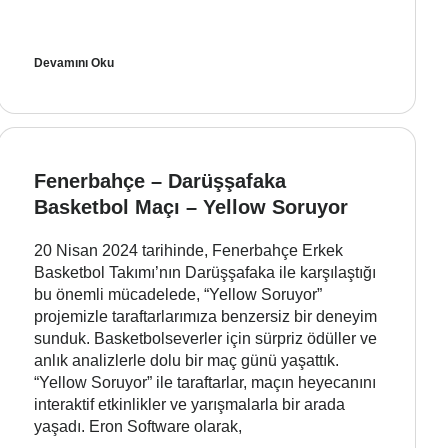
Devamını Oku
Fenerbahçe – Darüşşafaka
Basketbol Maçı – Yellow Soruyor
20 Nisan 2024 tarihinde, Fenerbahçe Erkek
Basketbol Takımı’nın Darüşşafaka ile karşılaştığı
bu önemli mücadelede, “Yellow Soruyor”
projemizle taraftarlarımıza benzersiz bir deneyim
sunduk. Basketbolseverler için sürpriz ödüller ve
anlık analizlerle dolu bir maç günü yaşattık.
“Yellow Soruyor” ile taraftarlar, maçın heyecanını
interaktif etkinlikler ve yarışmalarla bir arada
yaşadı. Eron Software olarak,