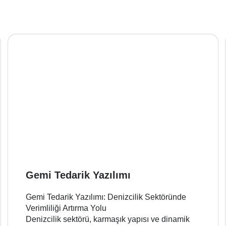
Gemi Tedarik Yazılımı
Gemi Tedarik Yazılımı: Denizcilik Sektöründe
Verimliliği Artırma Yolu
Denizcilik sektörü, karmaşık yapısı ve dinamik