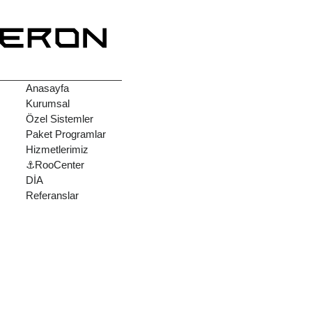
Anasayfa
Kurumsal
Özel Sistemler
Paket Programlar
Hizmetlerimiz
⚓RooCenter
DİA
Referanslar