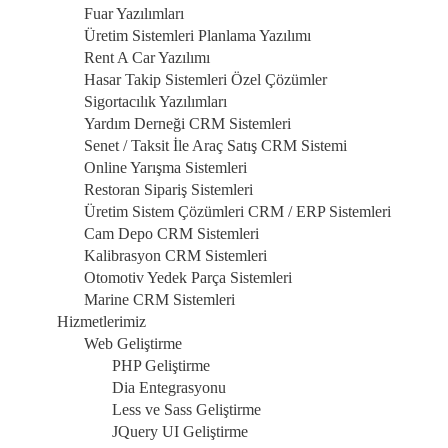
Fuar Yazılımları
Üretim Sistemleri Planlama Yazılımı
Rent A Car Yazılımı
Hasar Takip Sistemleri Özel Çözümler
Sigortacılık Yazılımları
Yardım Derneği CRM Sistemleri
Senet / Taksit İle Araç Satış CRM Sistemi
Online Yarışma Sistemleri
Restoran Sipariş Sistemleri
Üretim Sistem Çözümleri CRM / ERP Sistemleri
Cam Depo CRM Sistemleri
Kalibrasyon CRM Sistemleri
Otomotiv Yedek Parça Sistemleri
Marine CRM Sistemleri
Hizmetlerimiz
Web Geliştirme
PHP Geliştirme
Dia Entegrasyonu
Less ve Sass Geliştirme
JQuery UI Geliştirme