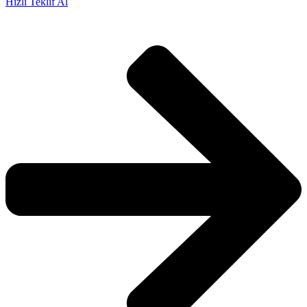
Hızlı Teklif Al