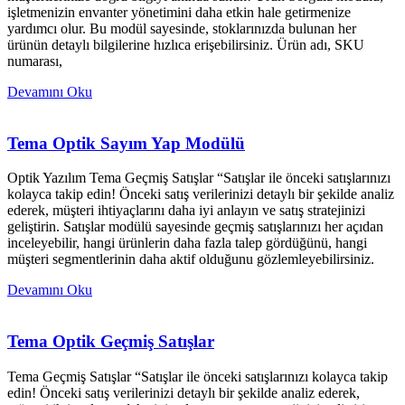
işletmenizin envanter yönetimini daha etkin hale getirmenize
yardımcı olur. Bu modül sayesinde, stoklarınızda bulunan her
ürünün detaylı bilgilerine hızlıca erişebilirsiniz. Ürün adı, SKU
numarası,
Devamını Oku
Tema Optik Sayım Yap Modülü
Optik Yazılım Tema Geçmiş Satışlar “Satışlar ile önceki satışlarınızı
kolayca takip edin! Önceki satış verilerinizi detaylı bir şekilde analiz
ederek, müşteri ihtiyaçlarını daha iyi anlayın ve satış stratejinizi
geliştirin. Satışlar modülü sayesinde geçmiş satışlarınızı her açıdan
inceleyebilir, hangi ürünlerin daha fazla talep gördüğünü, hangi
müşteri segmentlerinin daha aktif olduğunu gözlemleyebilirsiniz.
Devamını Oku
Tema Optik Geçmiş Satışlar
Tema Geçmiş Satışlar “Satışlar ile önceki satışlarınızı kolayca takip
edin! Önceki satış verilerinizi detaylı bir şekilde analiz ederek,