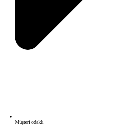
Müşteri odaklı