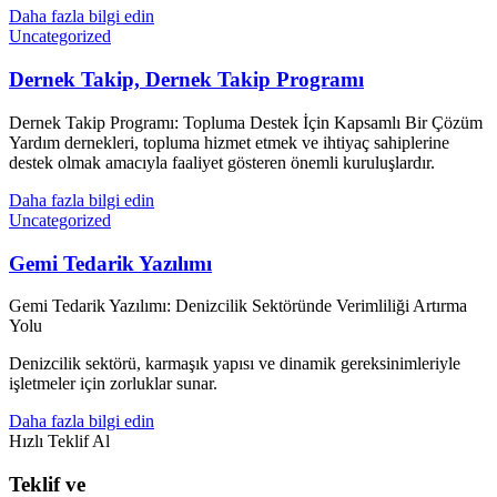
Daha fazla bilgi edin
Uncategorized
Dernek Takip, Dernek Takip Programı
Dernek Takip Programı: Topluma Destek İçin Kapsamlı Bir Çözüm
Yardım dernekleri, topluma hizmet etmek ve ihtiyaç sahiplerine
destek olmak amacıyla faaliyet gösteren önemli kuruluşlardır.
Daha fazla bilgi edin
Uncategorized
Gemi Tedarik Yazılımı
Gemi Tedarik Yazılımı: Denizcilik Sektöründe Verimliliği Artırma
Yolu
Denizcilik sektörü, karmaşık yapısı ve dinamik gereksinimleriyle
işletmeler için zorluklar sunar.
Daha fazla bilgi edin
Hızlı Teklif Al
Teklif ve