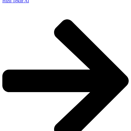
Hızlı Teklif Al